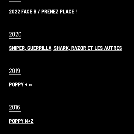
2022 FACE B / PRENEZ PLACE !
2020
SNIPER, GUERRILLA, SHARK, RAZOR ET LES AUTRES
2019
POPPY +
∞
2016
POPPY N+Z