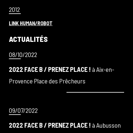
2012
LINK HUMAN/ROBOT
ACTUALITÉS
08/10/2022
2022 FACE B / PRENEZ PLACE !
à Aix-en-
Provence Place des Prêcheurs
09/07/2022
2022 FACE B / PRENEZ PLACE !
à Aubusson