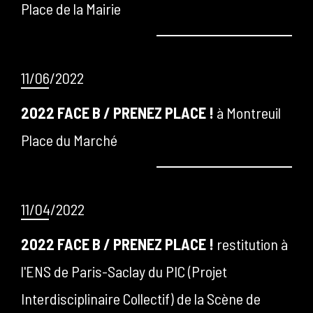
Place de la Mairie
11/06/2022
2022 FACE B / PRENEZ PLACE !
à Montreuil
Place du Marché
11/04/2022
2022 FACE B / PRENEZ PLACE !
restitution à
l'ENS de Paris-Saclay du PIC (Projet
Interdisciplinaire Collectif) de la Scène de