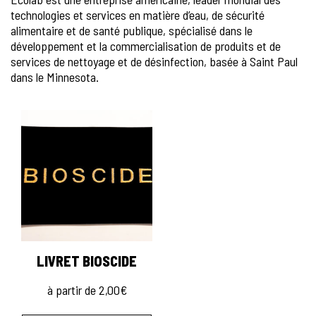
technologies et services en matière d’eau, de sécurité
alimentaire et de santé publique, spécialisé dans le
développement et la commercialisation de produits et de
services de nettoyage et de désinfection, basée à Saint Paul
dans le Minnesota.
LIVRET BIOSCIDE
à partir de
2,00
€