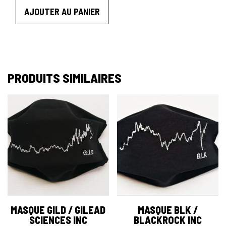
AJOUTER AU PANIER
PRODUITS SIMILAIRES
MASQUE GILD / GILEAD
MASQUE BLK /
SCIENCES INC
BLACKROCK INC