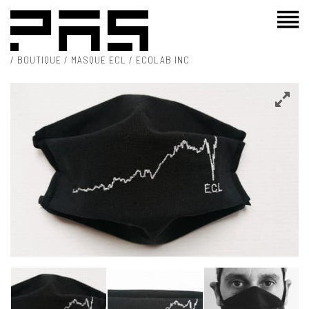
/
BOUTIQUE
/ MASQUE ECL / ECOLAB INC